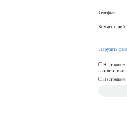
Телефон
Комментарий
Загрузить фай
Настоящим п
соответствии 
Настоящим 