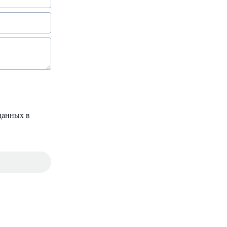
данных в