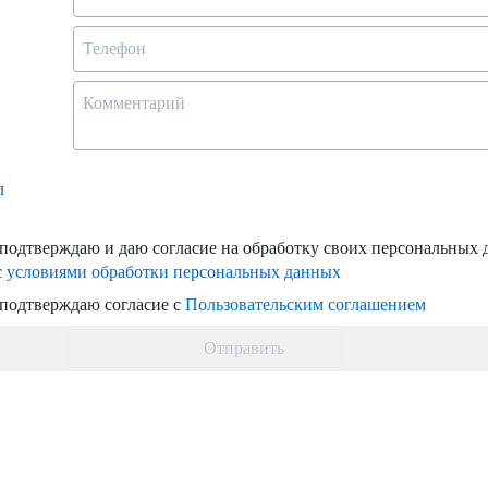
л
одтверждаю и даю согласие на обработку своих персональных 
с
условиями обработки персональных данных
подтверждаю согласие с
Пользовательским соглашением
Отправить