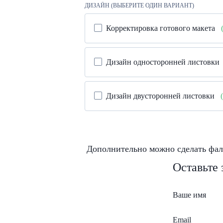
ДИЗАЙН (ВЫБЕРИТЕ ОДИН ВАРИАНТ)
Корректировка готового макета
Дизайн односторонней листовки
Дизайн двусторонней листовки
Дополнительно можно сделать фал
Оставьте
Ваше имя
Email