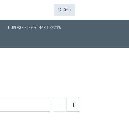
Войти
ШИРОКОФОРМАТНАЯ ПЕЧАТЬ