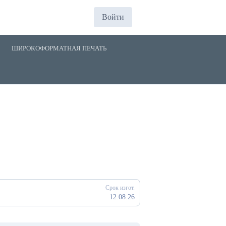
Войти
ШИРОКОФОРМАТНАЯ ПЕЧАТЬ
Срок изгот.
12.08.26