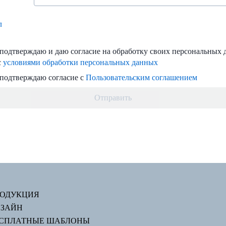
л
одтверждаю и даю согласие на обработку своих персональных 
с
условиями обработки персональных данных
подтверждаю согласие с
Пользовательским соглашением
Отправить
РОДУКЦИЯ
ИЗАЙН
ЕСПЛАТНЫЕ ШАБЛОНЫ