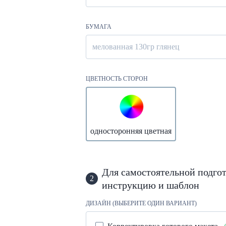
БУМАГА
мелованная 130гр глянец
ЦВЕТНОСТЬ СТОРОН
односторонняя цветная
Для самостоятельной подгот
2
инструкцию и шаблон
ДИЗАЙН (ВЫБЕРИТЕ ОДИН ВАРИАНТ)