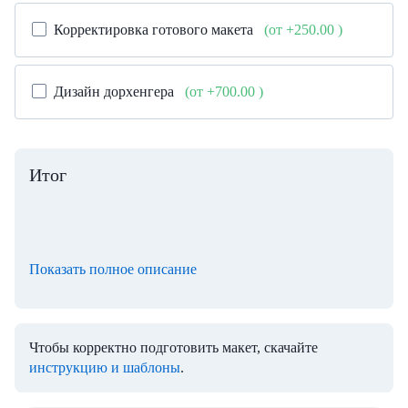
Корректировка готового макета
(от +250.00
)
Дизайн дорхенгера
(от +700.00
)
Итог
Показать полное описание
Чтобы корректно подготовить макет, скачайте
инструкцию и шаблоны
.