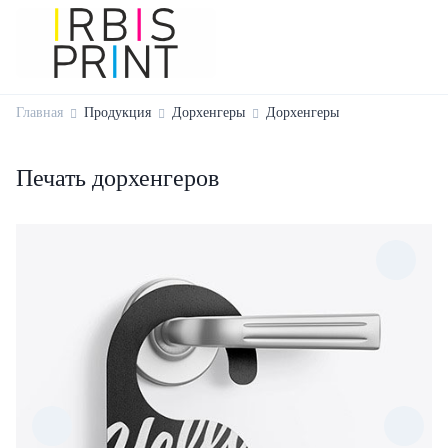
Главная
Продукция
Дорхенгеры
Дорхенгеры
Печать дорхенгеров