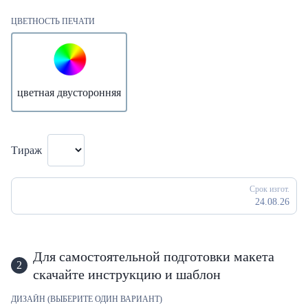
ЦВЕТНОСТЬ ПЕЧАТИ
цветная двусторонняя
Тираж
Срок изгот.
24.08.26
Для самостоятельной подготовки макета
2
скачайте инструкцию и шаблон
ДИЗАЙН (ВЫБЕРИТЕ ОДИН ВАРИАНТ)