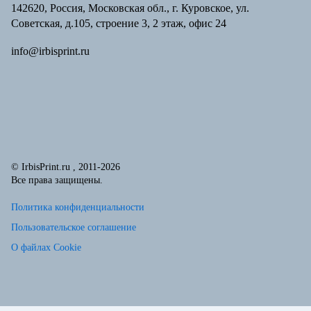
142620, Россия, Московская обл., г. Куровское, ул.
Советская, д.105, строение 3, 2 этаж, офис 24
info@irbisprint.ru
© IrbisPrint.ru , 2011-2026
Все права защищены.
Политика конфиденциальности
Пользовательское соглашение
О файлах Cookie